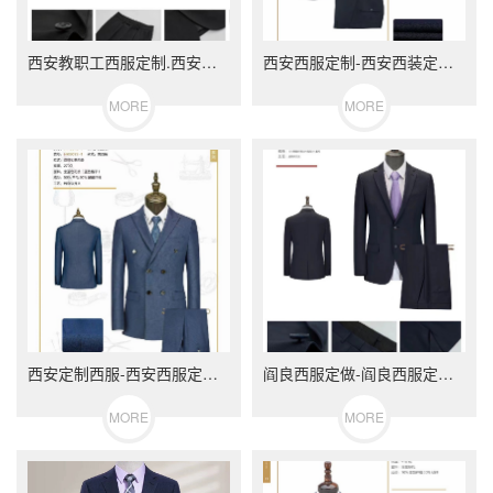
西安教职工西服定制.西安西服定做.西安工作服定做
西安西服定制-西安西装定做-西安职业装定制-西安工作服定制
MORE
MORE
西安定制西服-西安西服定做-西安职业装定制-慧定制西服定做
阎良西服定做-阎良西服定制-西安西服定做-西安西服定制
MORE
MORE