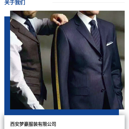
关于我们
西安梦豪服装有限公司