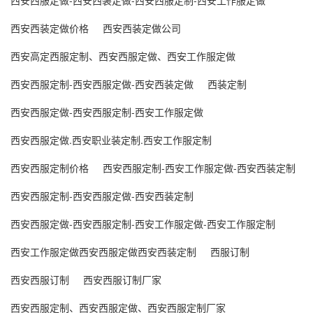
西安西服定做-西安西装定做-西安西服定制-西安工作服定做
西安西装定做价格
西安西装定做公司
西安高定西服定制、西安西服定做、西安工作服定做
西安西服定制-西安西服定做-西安西装定做
西装定制
西安西服定做-西安西服定制-西安工作服定做
西安西服定做.西安职业装定制.西安工作服定制
西安西服定制价格
西安西服定制-西安工作服定做-西安西装定制
西安西服定制-西安西服定做-西安西装定制
西安西服定做-西安西服定制-西安工作服定做-西安工作服定制
西安工作服定做西安西服定做西安西装定制
西服订制
西安西服订制
西安西服订制厂家
西安西服定制、西安西服定做、西安西服定制厂家