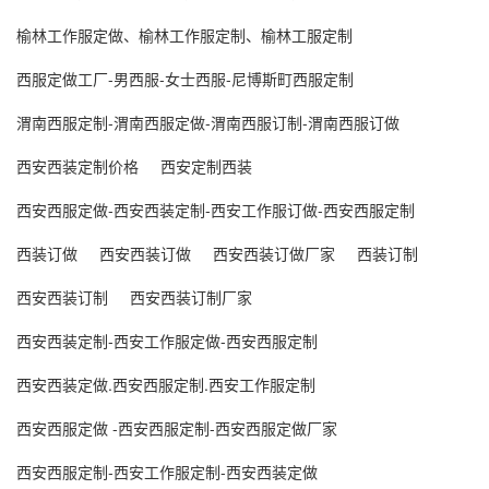
榆林工作服定做、榆林工作服定制、榆林工服定制
西服定做工厂-男西服-女士西服-尼博斯町西服定制
渭南西服定制-渭南西服定做-渭南西服订制-渭南西服订做
西安西装定制价格
西安定制西装
西安西服定做-西安西装定制-西安工作服订做-西安西服定制
西装订做
西安西装订做
西安西装订做厂家
西装订制
西安西装订制
西安西装订制厂家
西安西装定制-西安工作服定做-西安西服定制
西安西装定做.西安西服定制.西安工作服定制
西安西服定做 -西安西服定制-西安西服定做厂家
西安西服定制-西安工作服定制-西安西装定做