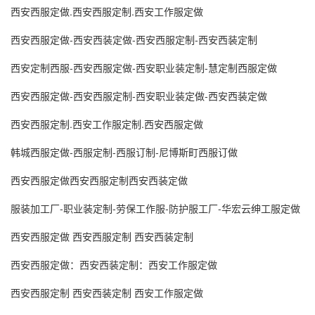
西安西服定做.西安西服定制.西安工作服定做
西安西服定做-西安西装定做-西安西服定制-西安西装定制
西安定制西服-西安西服定做-西安职业装定制-慧定制西服定做
西安西服定做-西安西服定制-西安职业装定做-西安西装定做
西安西服定制.西安工作服定制.西安西服定做
韩城西服定做-西服定制-西服订制-尼博斯町西服订做
西安西服定做西安西服定制西安西装定做
服装加工厂-职业装定制-劳保工作服-防护服工厂-华宏云绅工服定做
西安西服定做 西安西服定制 西安西装定制
西安西服定做：西安西装定制：西安工作服定做
西安西服定制 西安西装定制 西安工作服定做