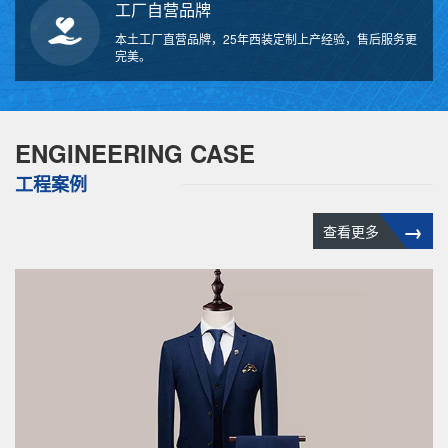
工厂自营品牌
本土工厂直营品牌，25年西装定制上产经验，售后服务更
完美。
ENGINEERING CASE
工程案例
→
查看更多