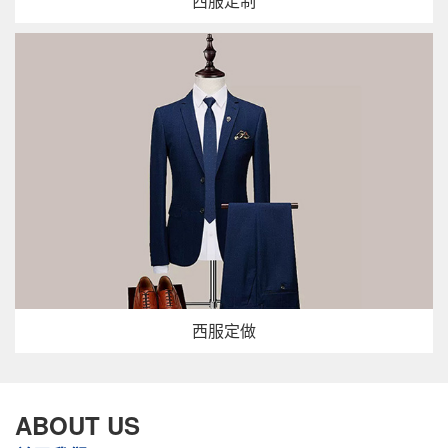
西服定制
西服定做
ABOUT US