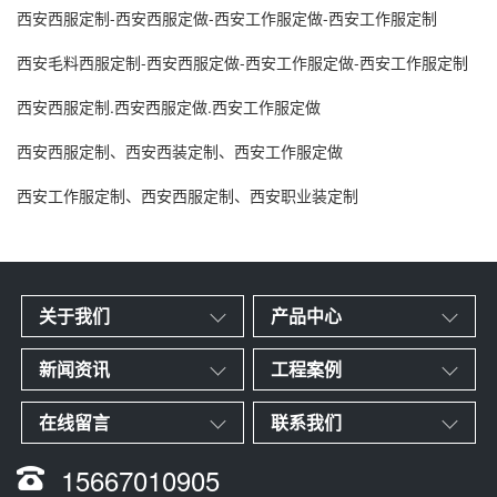
西安西服定制-西安西服定做-西安工作服定做-西安工作服定制
西安毛料西服定制-西安西服定做-西安工作服定做-西安工作服定制
西安西服定制.西安西服定做.西安工作服定做
西安西服定制、西安西装定制、西安工作服定做
西安工作服定制、西安西服定制、西安职业装定制
关于我们
产品中心
新闻资讯
工程案例
在线留言
联系我们
15667010905