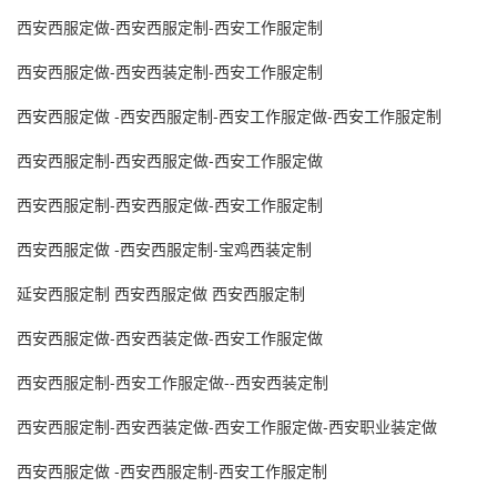
西安西服定做-西安西服定制-西安工作服定制
西安西服定做-西安西装定制-西安工作服定制
西安西服定做 -西安西服定制-西安工作服定做-西安工作服定制
西安西服定制-西安西服定做-西安工作服定做
西安西服定制-西安西服定做-西安工作服定制
西安西服定做 -西安西服定制-宝鸡西装定制
延安西服定制 西安西服定做 西安西服定制
西安西服定做-西安西装定做-西安工作服定做
西安西服定制-西安工作服定做--西安西装定制
西安西服定制-西安西装定做-西安工作服定做-西安职业装定做
西安西服定做 -西安西服定制-西安工作服定制