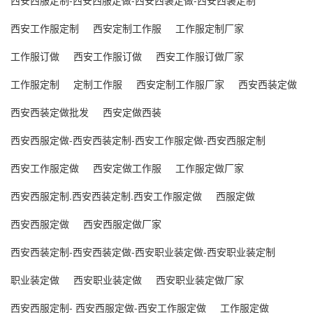
西安西服定制-西安西服定做-西安西装定做-西安西装定制
西安工作服定制
西安定制工作服
工作服定制厂家
工作服订做
西安工作服订做
西安工作服订做厂家
工作服定制
定制工作服
西安定制工作服厂家
西安西装定做
西安西装定做批发
西安定做西装
西安西服定做-西安西装定制-西安工作服定做-西安西服定制
西安工作服定做
西安定做工作服
工作服定做厂家
西安西服定制.西安西装定制.西安工作服定做
西服定做
西安西服定做
西安西服定做厂家
西安西装定制-西安西装定做-西安职业装定做-西安职业装定制
职业装定做
西安职业装定做
西安职业装定做厂家
西安西服定制- 西安西服定做-西安工作服定做
工作服定做