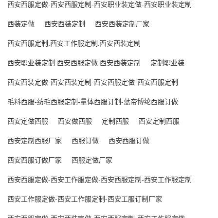
西安西服定做-西安西服定制-西安职业装定做-西安职业装定制
西装定做
西安西装定制
西安西装定制厂家
西安西服定制.西安工作服定制.西安西装定制
西安职业装定制 西安西服定做 西安西装定制
定制职业装
西安西装定做-西安西装定制-西安西服定做-西安西服定制
毛料西服-纺毛西服定制-量体西服订制-蓝帝博纶西服订做
西安定做西服
西安做西服
定制西服
西安定制西服
西安定制西服厂家
西服订做
西安西服订做
西安西服订做厂家
西服定做厂家
西安西服定做-西安工作服定做-西安西服定制-西安工作服定制
西安工作服定做-西安工作服定制-西安工服订制厂家