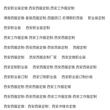
西安职业装定做.西安西服定制.西安工作服定制
渭南西服定做-套装西服定制-西服团订-尼博斯町西装
职业装定制
西安职业装
西安职业装定制
西安工作服定做-西安工作服定制-西安西服定制
西安西服定制-西安西装定做-西安西装定制
西服定制
西安西服定制
西安西服定制厂家
西安定做职业装
西安定制职业装
西安西服定制 西安西服定做 西安西装定制
西安职业装订制
西安订制职业装
西安职业装订制价格
西安西服定制 西安西服定做 西安工作服定做
西安西服定制-西安西装定做-西安工作服定做-西安工作服定制
西安西服定做：西安西装定制：西安冲锋衣定做