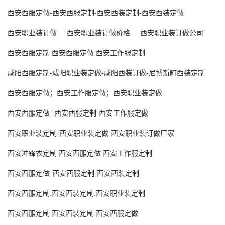
西安西服定做-西安西服定制-西安西装定制-西安西装定做
西安职业装订做
西安职业装订做价格
西安职业装订做公司
西安西服定制 西安西服定做 西安工作服定制
咸阳西服定制-咸阳职业装定做-咸阳西装订做-尼博斯町西装定制
西安西服定做；西安工作服定做；西安职业装定做
西安西服定做 -西安西服定制-西安工作服定做
西安职业装定制-西安职业装定做-西安职业装订做厂家
西安冲锋衣定制 西安西服定做 西安工作服定制
西安西服定做-西安西服定制-西安西装定制
西安西服定制.西安西装定制.西安职业装定制
西安西服定制 西安西装定制 西安西服定做