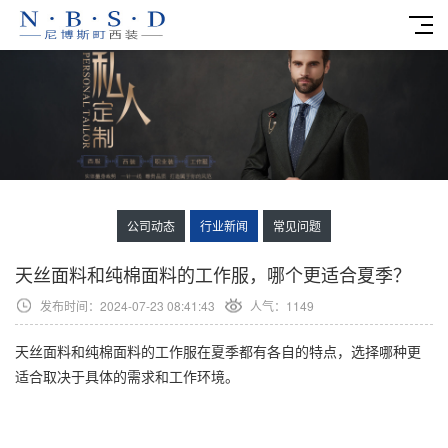
公司动态
行业新闻
常见问题
天丝面料和纯棉面料的工作服，哪个更适合夏季？
发布时间：2024-07-23 08:41:43
人气：1149
天丝面料和纯棉面料的
工作服
在夏季都有各自的特点，选择哪种更
适合取决于具体的需求和工作环境。