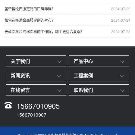
蓝帝博纶西服定制的口碑咋样？
2024-07-29
如何选择适合西服定制的衬布？
2024-07-24
天丝面料和纯棉面料的工作服，哪个更适合夏季？
2024-07-23
关于我们
产品中心
新闻资讯
工程案例
在线留言
联系我们
15667010905
15667010907