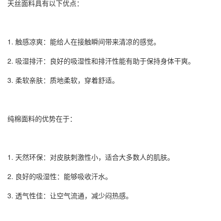
天丝面料具有以下优点：
1. 触感凉爽：能给人在接触瞬间带来清凉的感觉。
2. 吸湿排汗：良好的吸湿性和排汗性能有助于保持身体干爽。
3. 柔软亲肤：质地柔软，穿着舒适。
纯棉面料的优势在于：
1. 天然环保：对皮肤刺激性小，适合大多数人的肌肤。
2. 良好的吸湿性：能够吸收汗水。
3. 透气性佳：让空气流通，减少闷热感。